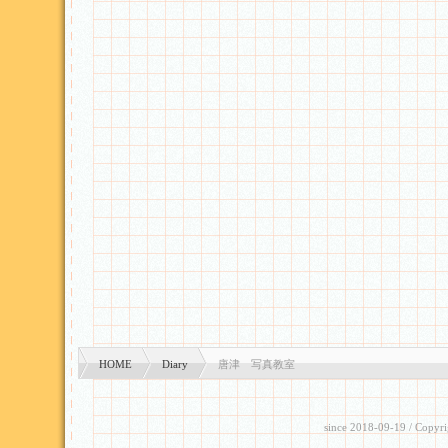
HOME
Diary
唐津 写真教室
since 2018-09-19
/ Copyri